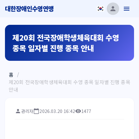
대한장애인수영연맹
제20회 전국장애학생체육대회 수영
종목 일자별 진행 종목 안내
홈
/
제20회 전국장애학생체육대회 수영 종목 일자별 진행 종목
안내
관리자
2026.03.20 16:42
1477