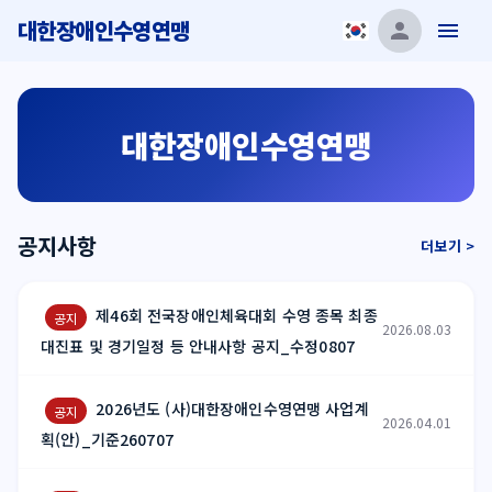
대한장애인수영연맹
대한장애인수영연맹
공지사항
더보기 >
제46회 전국장애인체육대회 수영 종목 최종
공지
2026.08.03
대진표 및 경기일정 등 안내사항 공지_수정0807
2026년도 (사)대한장애인수영연맹 사업계
공지
2026.04.01
획(안)_기준260707