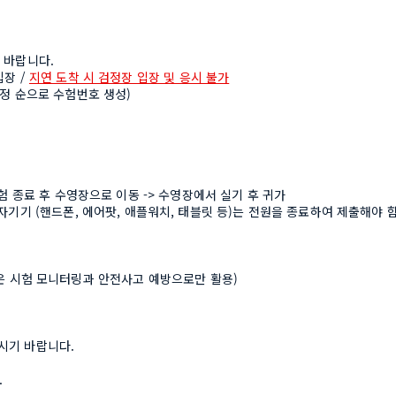
 바랍니다.
장 / 
지연 도착 시 검정장 입장 및 응시 불가
정 순으로 수험번호 생성)
험 종료 후 수영장으로 이동 -> 수영장에서 실기 후 귀가
자기기 (핸드폰, 에어팟, 애플워치, 태블릿 등)는 전원을 종료하여 제출해야 
상은 시험 모니터링과 안전사고 예방으로만 활용)
시기 바랍니다.
.