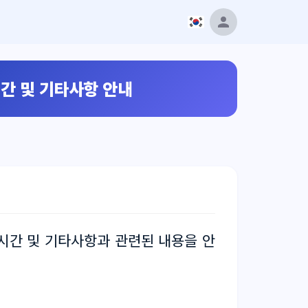
시간 및 기타사항 안내
시시간 및 기타사항과 관련된 내용을 안