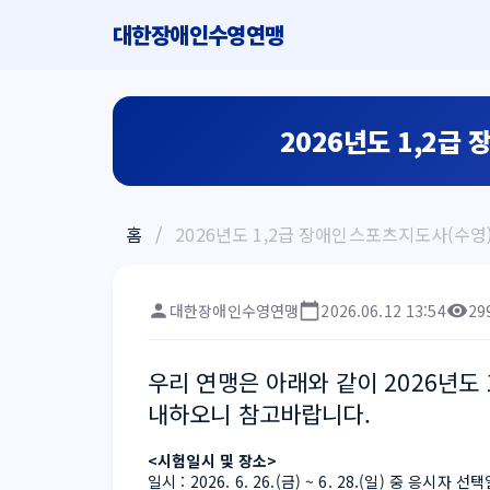
대한장애인수영연맹
2026년도 1,2급
홈
/
2026년도 1,2급 장애인스포츠지도사(수영
대한장애인수영연맹
2026.06.12 13:54
29
우리 연맹은 아래와 같이 2026년도
내하오니 참고바랍니다.
<시험일시 및 장소>
일시 : 2026. 6. 26.(금) ~ 6. 28.(일) 중 응시자 선