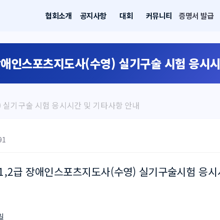
협회소개
공지사항
대회
커뮤니티
증명서 발급
 장애인스포츠지도사(수영) 실기구술 시험 응시
) 실기구술 시험 응시시간 및 기타사항 안내
91
 1,2급 장애인스포츠지도사(수영) 실기구술시험 응
택일