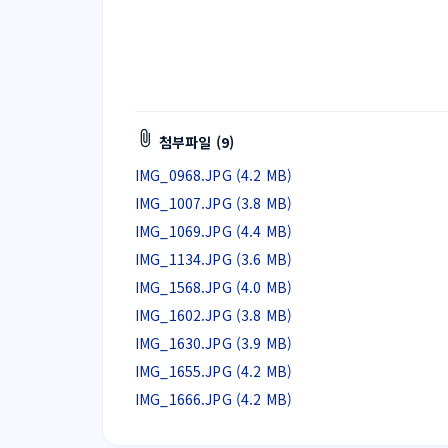
첨부파일 (9)
IMG_0968.JPG (4.2 MB)
IMG_1007.JPG (3.8 MB)
IMG_1069.JPG (4.4 MB)
IMG_1134.JPG (3.6 MB)
IMG_1568.JPG (4.0 MB)
IMG_1602.JPG (3.8 MB)
IMG_1630.JPG (3.9 MB)
IMG_1655.JPG (4.2 MB)
IMG_1666.JPG (4.2 MB)