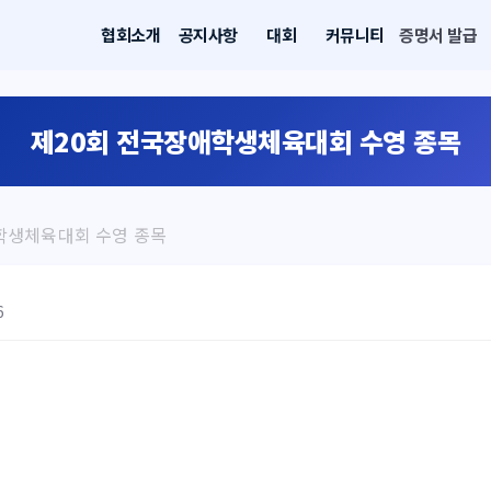
협회소개
공지사항
대회
커뮤니티
증명서 발급
제20회 전국장애학생체육대회 수영 종목
학생체육대회 수영 종목
6