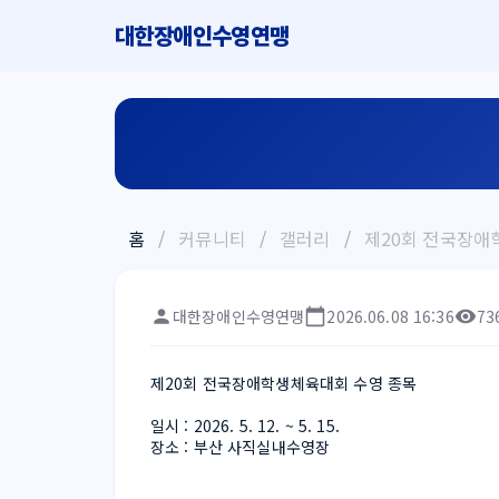
대한장애인수영연맹
홈
/
커뮤니티
/
갤러리
/
제20회 전국장애
대한장애인수영연맹
2026.06.08 16:36
73
제20회 전국장애학생체육대회 수영 종목
일시 : 2026. 5. 12. ~ 5. 15.
장소 : 부산 사직실내수영장